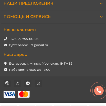
НАШИ ПРЕДЛОЖЕНИЯ
ПОМОЩЬ И СЕРВИСЫ
Наши контакты
+375 29 755-00-05
zybtchenok.ura@mail.ru
Наш адрес
Беларусь, г. Минск, Уручская, 19 ТМ35
Работаем с 9:00 до 17:00