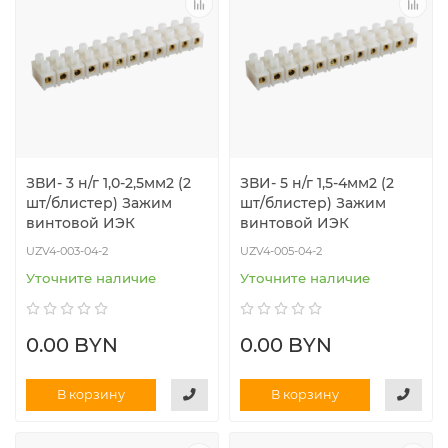
ЗВИ- 3 н/г 1,0-2,5мм2 (2
ЗВИ- 5 н/г 1,5-4мм2 (2
шт/блистер) Зажим
шт/блистер) Зажим
винтовой ИЭК
винтовой ИЭК
UZV4-003-04-2
UZV4-005-04-2
Уточните наличие
Уточните наличие
0.00 BYN
0.00 BYN
В корзину
В корзину