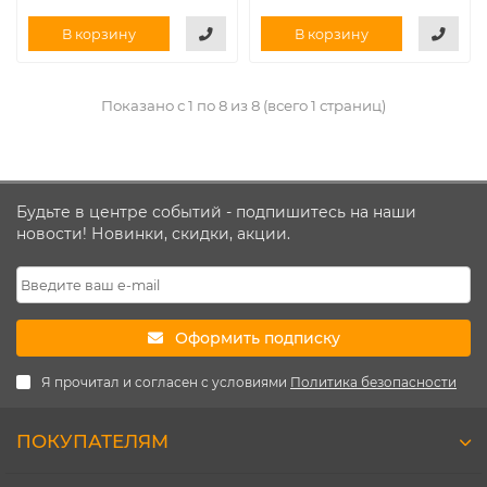
В корзину
В корзину
Показано с 1 по 8 из 8 (всего 1 страниц)
Будьте в центре событий - подпишитесь на наши
новости! Новинки, скидки, акции.
Оформить подписку
Я прочитал и согласен с условиями
Политика безопасности
ПОКУПАТЕЛЯМ