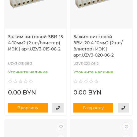
Зажим винтовой ЗВИ-15
Зажим винтовой
4-10мм2 (2 шт/блистер)
ЗВИ-20 4-10мм2 (2 шт/
ИЭК | арт.UZV3-015-06-2
блистер) ИЭК |
арт.UZV3-020-06-2
UZV3-015-06-2
UZV3-020-06-2
Уточните наличие
Уточните наличие
0.00 BYN
0.00 BYN
В корзину
В корзину