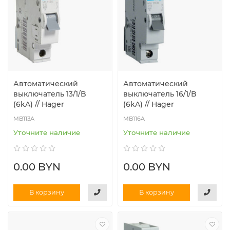
Автоматический
Автоматический
выключатель 13/1/B
выключатель 16/1/B
(6kA) // Hager
(6kA) // Hager
MB113A
MB116A
Уточните наличие
Уточните наличие
0.00 BYN
0.00 BYN
В корзину
В корзину