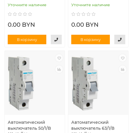
Уточните наличие
Уточните наличие
0.00 BYN
0.00 BYN
В корзину
В корзину
Автоматический
Автоматический
выключатель 50/1/B
выключатель 63/1/B