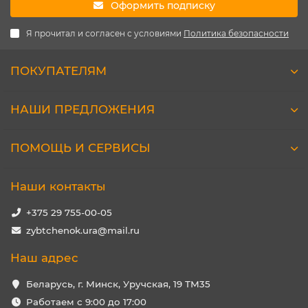
Оформить подписку
Я прочитал и согласен с условиями
Политика безопасности
ПОКУПАТЕЛЯМ
НАШИ ПРЕДЛОЖЕНИЯ
ПОМОЩЬ И СЕРВИСЫ
Наши контакты
+375 29 755-00-05
zybtchenok.ura@mail.ru
Наш адрес
Беларусь, г. Минск, Уручская, 19 ТМ35
Работаем с 9:00 до 17:00