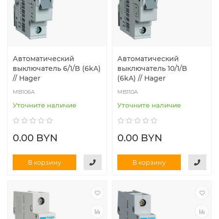
Автоматический
Автоматический
выключатель 6/1/B (6kA)
выключатель 10/1/B
// Hager
(6kA) // Hager
MB106A
MB110A
Уточните наличие
Уточните наличие
0.00 BYN
0.00 BYN
В корзину
В корзину