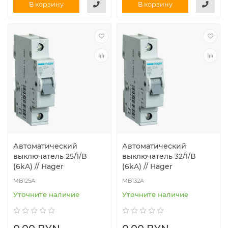
В корзину
В корзину
Автоматический
Автоматический
выключатель 25/1/B
выключатель 32/1/B
(6kA) // Hager
(6kA) // Hager
MB125A
MB132A
Уточните наличие
Уточните наличие